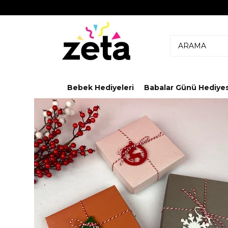
Bebek Hediyeleri
Babalar Günü Hediyes