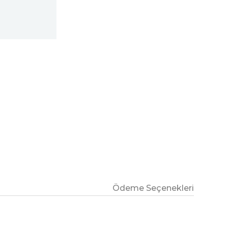
Ödeme Seçenekleri