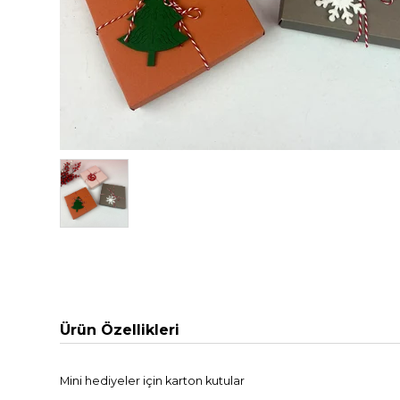
Ürün Özellikleri
Mini hediyeler için karton kutular