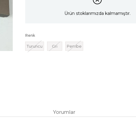
Ürün stoklarımızda kalmamıştır.
Renk
Turuncu
Gri
Pembe
Yorumlar