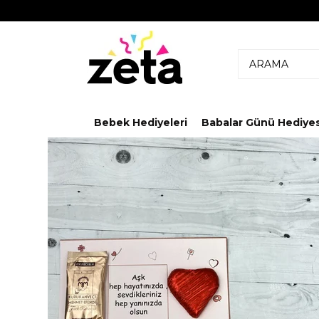
Bebek Hediyeleri
Babalar Günü Hediyes