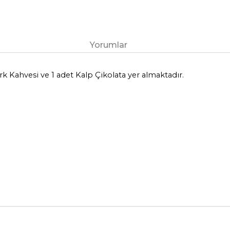
Yorumlar
rk Kahvesi ve 1 adet Kalp Çikolata yer almaktadır.