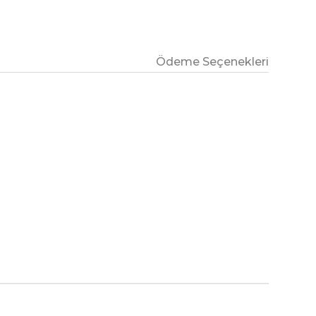
Ödeme Seçenekleri