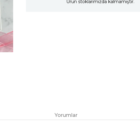
Ürün stoklarımızda kalmamıştır.
Yorumlar