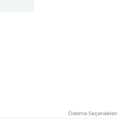
Ödeme Seçenekleri