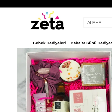
Bebek Hediyeleri
Babalar Günü Hediyes