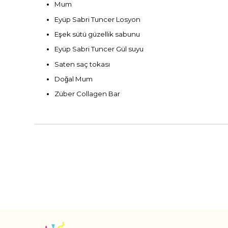
Mum
Eyüp Sabri Tuncer Losyon
Eşek sütü güzellik sabunu
Eyüp Sabri Tuncer Gül suyu
Saten saç tokası
Doğal Mum
Züber Collagen Bar